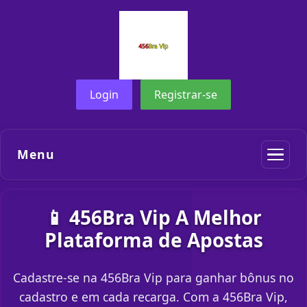
Login
Registrar-se
Menu
📱 456Bra Vip A Melhor
Plataforma de Apostas
Cadastre-se na 456Bra Vip para ganhar bônus no
cadastro e em cada recarga. Com a 456Bra Vip,