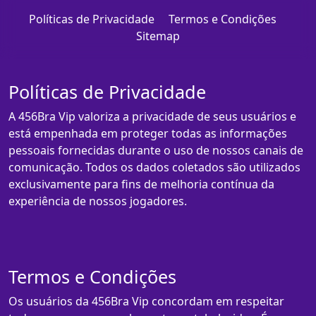
Políticas de Privacidade
Termos e Condições
Sitemap
Políticas de Privacidade
A 456Bra Vip valoriza a privacidade de seus usuários e
está empenhada em proteger todas as informações
pessoais fornecidas durante o uso de nossos canais de
comunicação. Todos os dados coletados são utilizados
exclusivamente para fins de melhoria contínua da
experiência de nossos jogadores.
Termos e Condições
Os usuários da 456Bra Vip concordam em respeitar