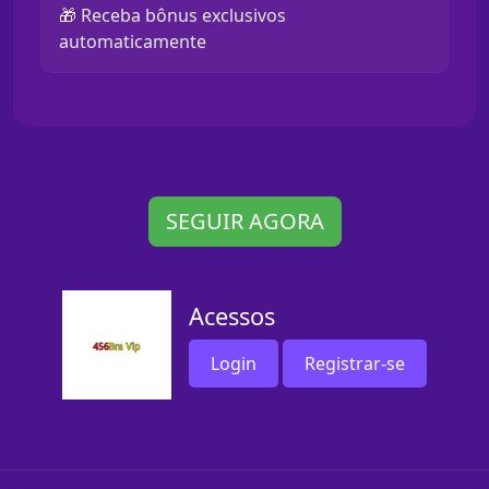
🎁 Receba bônus exclusivos
automaticamente
SEGUIR AGORA
Acessos
Login
Registrar-se