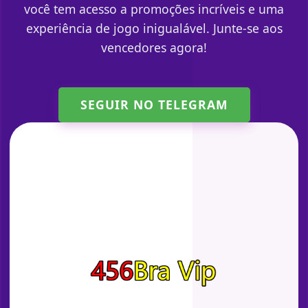
você tem acesso a promoções incríveis e uma
experiência de jogo inigualável. Junte-se aos
vencedores agora!
SEGUIR NO TELEGRAM