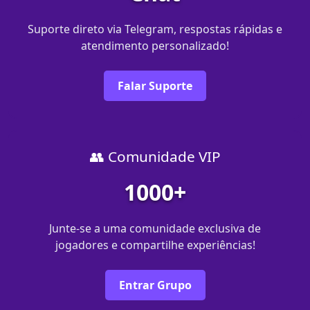
Suporte direto via Telegram, respostas rápidas e
atendimento personalizado!
Falar Suporte
👥 Comunidade VIP
1000+
Junte-se a uma comunidade exclusiva de
jogadores e compartilhe experiências!
Entrar Grupo