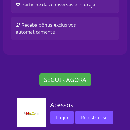
💬 Participe das conversas e interaja
🎁 Receba bônus exclusivos
automaticamente
SEGUIR AGORA
Acessos
Login
Registrar-se