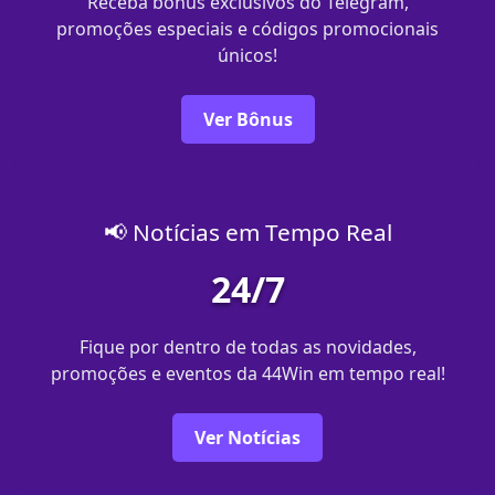
Receba bônus exclusivos do Telegram,
promoções especiais e códigos promocionais
únicos!
Ver Bônus
📢 Notícias em Tempo Real
24/7
Fique por dentro de todas as novidades,
promoções e eventos da 44Win em tempo real!
Ver Notícias