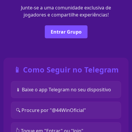
Junte-se a uma comunidade exclusiva de
jogadores e compartilhe experiências!
Entrar Grupo
📱 Como Seguir no Telegram
📱 Baixe o app Telegram no seu dispositivo
🔍 Procure por "@44WinOficial"
👆 Toque em "Entrar" ou "Join"