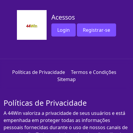
Acessos
Login
Registrar-se
Políticas de Privacidade
Termos e Condições
Sitemap
Políticas de Privacidade
A 44Win valoriza a privacidade de seus usuários e está
empenhada em proteger todas as informações
pessoais fornecidas durante o uso de nossos canais de