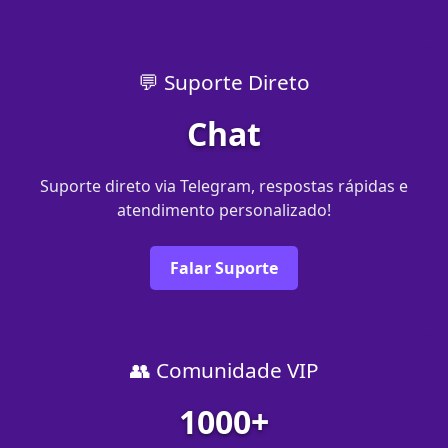
💬 Suporte Direto
Chat
Suporte direto via Telegram, respostas rápidas e
atendimento personalizado!
Falar Suporte
👥 Comunidade VIP
1000+