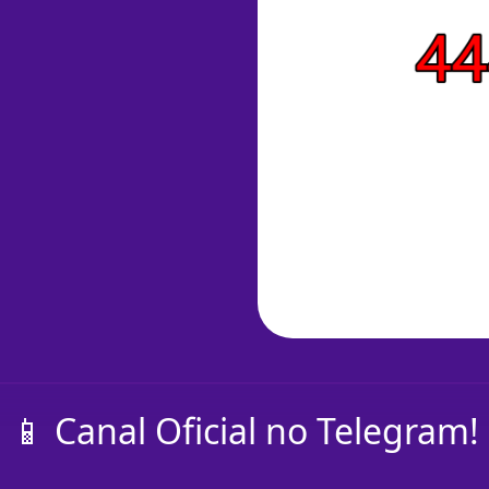
📱 Canal Oficial no Telegram!