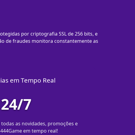
egidas por criptografia SSL de 256 bits, e
ção de fraudes monitora constantemente as
cias em Tempo Real
24/7
e todas as novidades, promoções e
 444Game em tempo real!