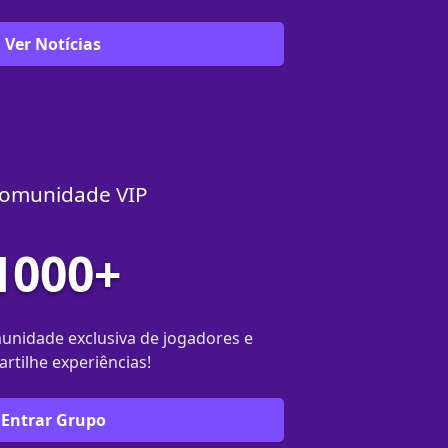
Ver Notícias
Comunidade VIP
1000+
unidade exclusiva de jogadores e
rtilhe experiências!
Entrar Grupo