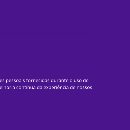
es pessoais fornecidas durante o uso de
elhoria contínua da experiência de nossos