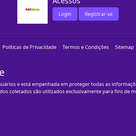
Acessos
Login
Registrar-se
Políticas de Privacidade
Termos e Condições
Sitemap
de
usuários e está empenhada em proteger todas as informaçõ
os coletados são utilizados exclusivamente para fins de m