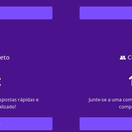
reto
👥 
t
espostas rápidas e
Junte-se a uma com
lizado!
compa
e