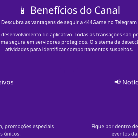
📱 Benefícios do Canal
Descubra as vantagens de seguir a 444Game no Telegram
desenvolvimento do aplicativo. Todas as transações são prot
ma segura em servidores protegidos. O sistema de detec
atividades para identificar comportamentos suspeitos.
sivos
📢 Notí
m, promoções especiais
Fique por dentro d
s únicos!
eventos da