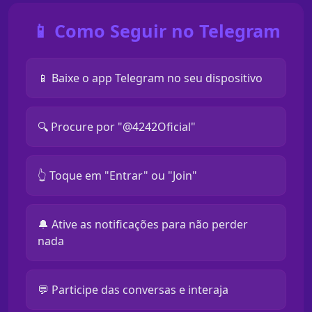
📱 Como Seguir no Telegram
📱 Baixe o app Telegram no seu dispositivo
🔍 Procure por "@4242Oficial"
👆 Toque em "Entrar" ou "Join"
🔔 Ative as notificações para não perder
nada
💬 Participe das conversas e interaja