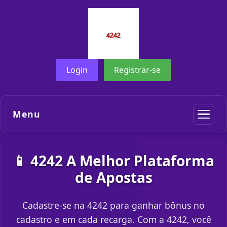
Login
Registrar-se
Menu
📱 4242 A Melhor Plataforma
de Apostas
Cadastre-se na 4242 para ganhar bônus no
cadastro e em cada recarga. Com a 4242, você