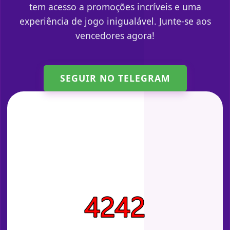
tem acesso a promoções incríveis e uma
experiência de jogo inigualável. Junte-se aos
vencedores agora!
SEGUIR NO TELEGRAM