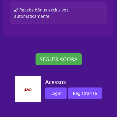
🎁 Receba bônus exclusivos
automaticamente
SEGUIR AGORA
Acessos
Login
Registrar-se