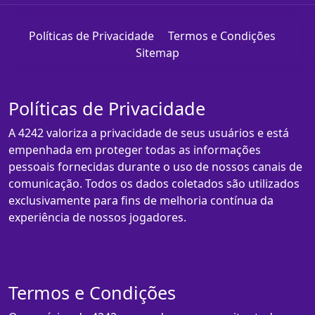
Políticas de Privacidade
Termos e Condições
Sitemap
Políticas de Privacidade
A 4242 valoriza a privacidade de seus usuários e está
empenhada em proteger todas as informações
pessoais fornecidas durante o uso de nossos canais de
comunicação. Todos os dados coletados são utilizados
exclusivamente para fins de melhoria contínua da
experiência de nossos jogadores.
Termos e Condições