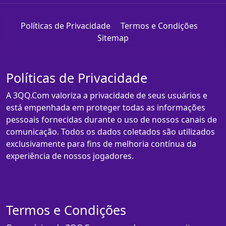
Políticas de Privacidade
Termos e Condições
Sitemap
Políticas de Privacidade
A 3QQ.Com valoriza a privacidade de seus usuários e
está empenhada em proteger todas as informações
pessoais fornecidas durante o uso de nossos canais de
comunicação. Todos os dados coletados são utilizados
exclusivamente para fins de melhoria contínua da
experiência de nossos jogadores.
Termos e Condições