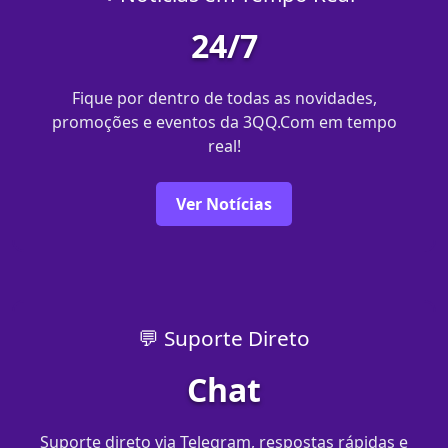
24/7
Fique por dentro de todas as novidades,
promoções e eventos da 3QQ.Com em tempo
real!
Ver Notícias
💬 Suporte Direto
Chat
Suporte direto via Telegram, respostas rápidas e