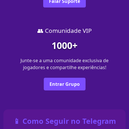
Falar Suporte
👥 Comunidade VIP
1000+
Junte-se a uma comunidade exclusiva de
jogadores e compartilhe experiências!
Entrar Grupo
📱 Como Seguir no Telegram