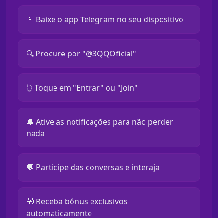
📱 Baixe o app Telegram no seu dispositivo
🔍 Procure por "@3QQOficial"
👆 Toque em "Entrar" ou "Join"
🔔 Ative as notificações para não perder
nada
💬 Participe das conversas e interaja
🎁 Receba bônus exclusivos
automaticamente