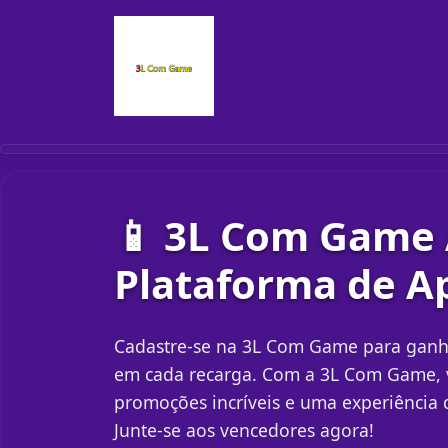
📱 3L Com Game 
Plataforma de A
Cadastre-se na 3L Com Game para ganh
em cada recarga. Com a 3L Com Game, 
promoções incríveis e uma experiência d
Junte-se aos vencedores agora!