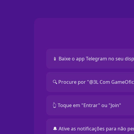
📱 Baixe o app Telegram no seu disp
🔍 Procure por "@3L Com GameOfici
👆 Toque em "Entrar" ou "Join"
🔔 Ative as notificações para não p