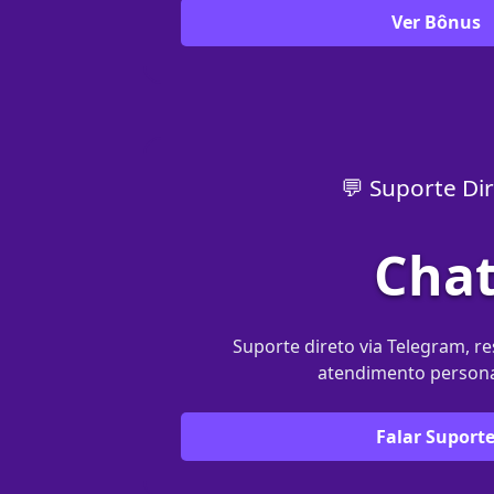
Ver Bônus
💬 Suporte Di
Cha
Suporte direto via Telegram, r
atendimento persona
Falar Suport