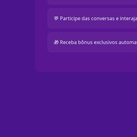
💬 Participe das conversas e interaj
🎁 Receba bônus exclusivos autom