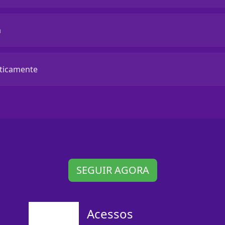
a
aticamente
SEGUIR AGORA
Acessos