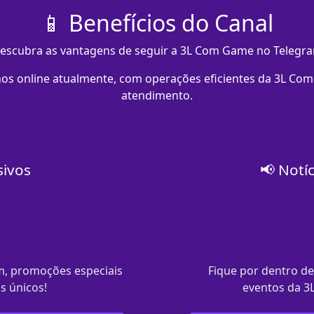
📱 Benefícios do Canal
escubra as vantagens de seguir a 3L Com Game no Telegr
s online atualmente, com operações eficientes da 3L Com G
atendimento.
sivos
📢 Notí
m, promoções especiais
Fique por dentro d
s únicos!
eventos da 3