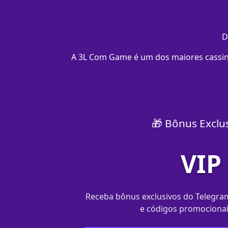
D
A 3L Com Game é um dos maiores cassino
🎁 Bônus Exclu
VIP
Receba bônus exclusivos do Telegra
e códigos promocionai