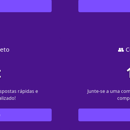
reto
👥 
t
espostas rápidas e
Junte-se a uma com
lizado!
compa
e