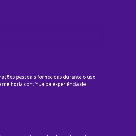
mações pessoais fornecidas durante o uso
e melhoria contínua da experiência de