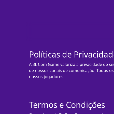
Políticas de Privacida
A 3L Com Game valoriza a privacidade de s
de nossos canais de comunicação. Todos os 
nossos jogadores.
Termos e Condições