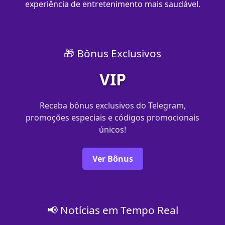
experiência de entretenimento mais saudável.
🎁 Bônus Exclusivos
VIP
Receba bônus exclusivos do Telegram,
promoções especiais e códigos promocionais
únicos!
Ver Bônus
📢 Notícias em Tempo Real