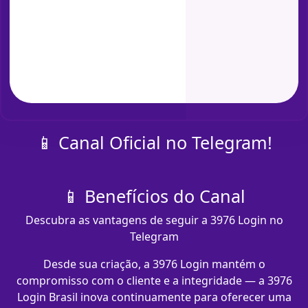
📱 Canal Oficial no Telegram!
📱 Benefícios do Canal
Descubra as vantagens de seguir a 3976 Login no
Telegram
Desde sua criação, a 3976 Login mantém o
compromisso com o cliente e a integridade — a 3976
Login Brasil inova continuamente para oferecer uma