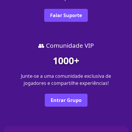
Falar Suporte
👥 Comunidade VIP
1000+
Junte-se a uma comunidade exclusiva de
jogadores e compartilhe experiências!
Entrar Grupo