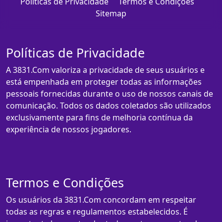
Políticas de Privacidade
Termos e Condições
Sitemap
Políticas de Privacidade
A 3831.Com valoriza a privacidade de seus usuários e
está empenhada em proteger todas as informações
pessoais fornecidas durante o uso de nossos canais de
comunicação. Todos os dados coletados são utilizados
exclusivamente para fins de melhoria contínua da
experiência de nossos jogadores.
Termos e Condições
Os usuários da 3831.Com concordam em respeitar
todas as regras e regulamentos estabelecidos. É