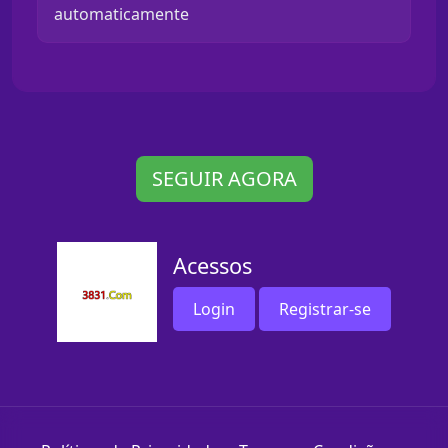
automaticamente
SEGUIR AGORA
Acessos
Login
Registrar-se