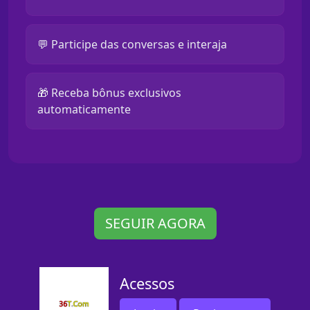
💬 Participe das conversas e interaja
🎁 Receba bônus exclusivos
automaticamente
SEGUIR AGORA
Acessos