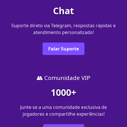
Chat
Suporte direto via Telegram, respostas rápidas e
atendimento personalizado!
Falar Suporte
👥 Comunidade VIP
1000+
Junte-se a uma comunidade exclusiva de
jogadores e compartilhe experiências!