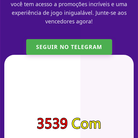
você tem acesso a promoções incríveis e uma
experiência de jogo inigualável. Junte-se aos
vencedores agora!
SEGUIR NO TELEGRAM