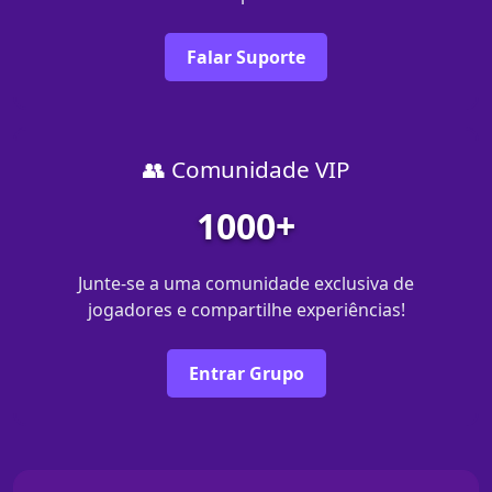
Falar Suporte
👥 Comunidade VIP
1000+
Junte-se a uma comunidade exclusiva de
jogadores e compartilhe experiências!
Entrar Grupo