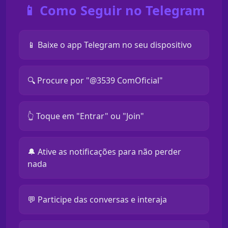
📱 Como Seguir no Telegram
📱 Baixe o app Telegram no seu dispositivo
🔍 Procure por "@3539 ComOficial"
👆 Toque em "Entrar" ou "Join"
🔔 Ative as notificações para não perder
nada
💬 Participe das conversas e interaja