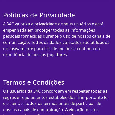
Políticas de Privacidade
A 34C valoriza a privacidade de seus usuários e está
empenhada em proteger todas as informações
pessoais fornecidas durante o uso de nossos canais de
comunicação. Todos os dados coletados são utilizados
exclusivamente para fins de melhoria contínua da
experiência de nossos jogadores.
Termos e Condições
Os usuários da 34C concordam em respeitar todas as
regras e regulamentos estabelecidos. É importante ler
e entender todos os termos antes de participar de
nossos canais de comunicação. A violação destes