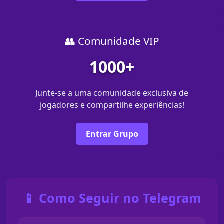
👥 Comunidade VIP
1000+
Junte-se a uma comunidade exclusiva de
jogadores e compartilhe experiências!
Entrar Grupo
📱 Como Seguir no Telegram