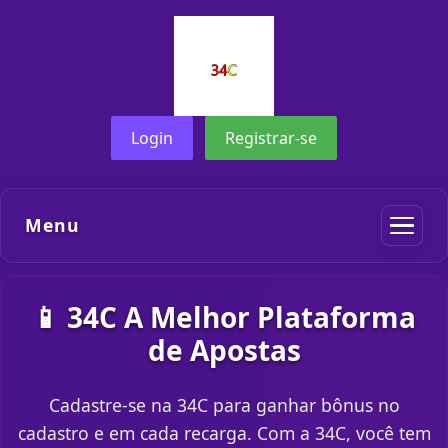
Login
Registrar-se
Menu
📱 34C A Melhor Plataforma
de Apostas
Cadastre-se na 34C para ganhar bônus no
cadastro e em cada recarga. Com a 34C, você tem