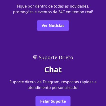
Fique por dentro de todas as novidades,
promoções e eventos da 34C em tempo real!
Ver Notícias
💬 Suporte Direto
Chat
Suporte direto via Telegram, respostas rápidas e
atendimento personalizado!
Falar Suporte