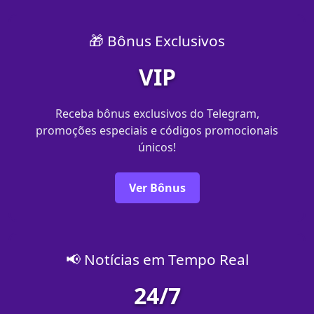
🎁 Bônus Exclusivos
VIP
Receba bônus exclusivos do Telegram,
promoções especiais e códigos promocionais
únicos!
Ver Bônus
📢 Notícias em Tempo Real
24/7