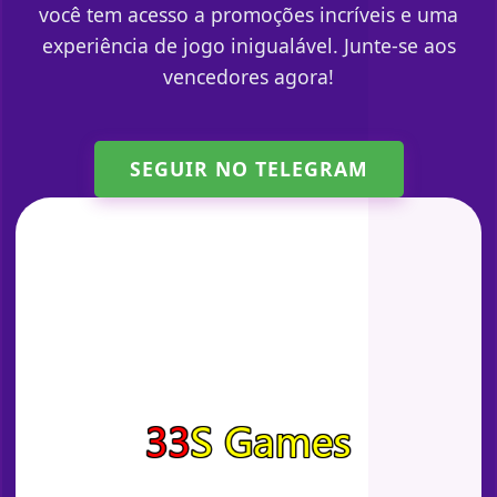
você tem acesso a promoções incríveis e uma
experiência de jogo inigualável. Junte-se aos
vencedores agora!
SEGUIR NO TELEGRAM