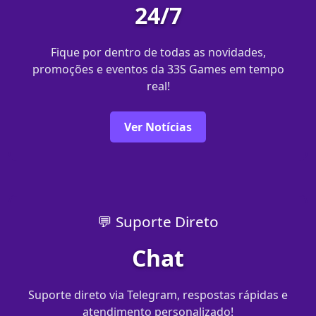
24/7
Fique por dentro de todas as novidades,
promoções e eventos da 33S Games em tempo
real!
Ver Notícias
💬 Suporte Direto
Chat
Suporte direto via Telegram, respostas rápidas e
atendimento personalizado!