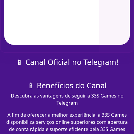
📱 Canal Oficial no Telegram!
📱 Benefícios do Canal
Descubra as vantagens de seguir a 33S Games no
Telegram
A fim de oferecer a melhor experiência, a 33S Games
disponibiliza serviços online superiores com abertura
de conta rápida e suporte eficiente pela 33S Games