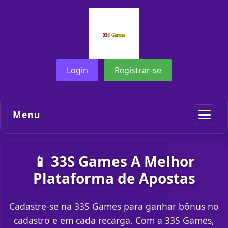
Login
Registrar-se
Menu
📱 33S Games A Melhor
Plataforma de Apostas
Cadastre-se na 33S Games para ganhar bônus no
cadastro e em cada recarga. Com a 33S Games,