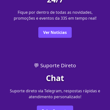
Fique por dentro de todas as novidades,
promoções e eventos da 33S em tempo real!
Ver Notícias
💬 Suporte Direto
Chat
Suporte direto via Telegram, respostas rápidas e
atendimento personalizado!