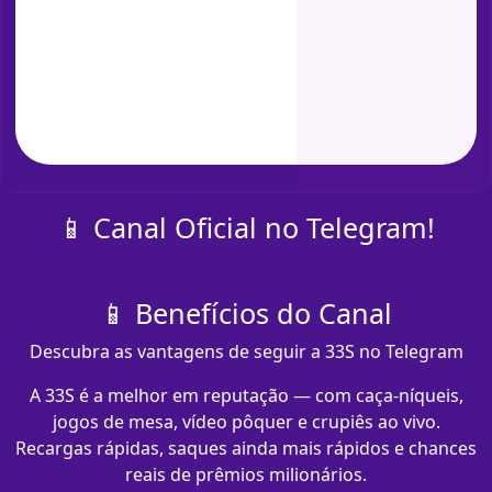
📱 Canal Oficial no Telegram!
📱 Benefícios do Canal
Descubra as vantagens de seguir a 33S no Telegram
A 33S é a melhor em reputação — com caça-níqueis,
jogos de mesa, vídeo pôquer e crupiês ao vivo.
Recargas rápidas, saques ainda mais rápidos e chances
reais de prêmios milionários.