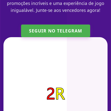
promoções incríveis e uma experiência de jogo
inigualável. Junte-se aos vencedores agora!
SEGUIR NO TELEGRAM