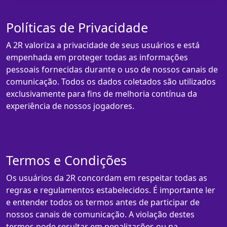
Políticas de Privacidade
A 2R valoriza a privacidade de seus usuários e está
empenhada em proteger todas as informações
pessoais fornecidas durante o uso de nossos canais de
comunicação. Todos os dados coletados são utilizados
exclusivamente para fins de melhoria contínua da
experiência de nossos jogadores.
Termos e Condições
Os usuários da 2R concordam em respeitar todas as
regras e regulamentos estabelecidos. É importante ler
e entender todos os termos antes de participar de
nossos canais de comunicação. A violação destes
termos pode resultar em penalizações ou na