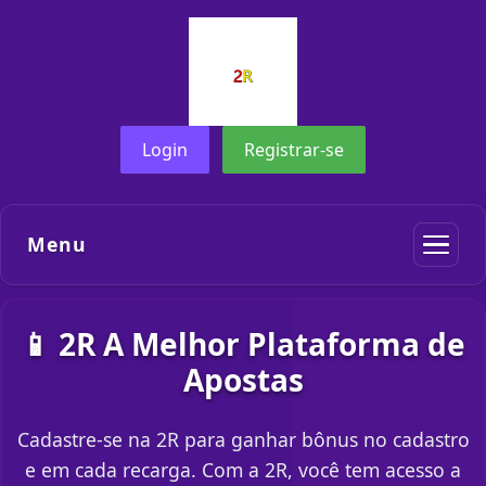
Login
Registrar-se
Menu
📱 2R A Melhor Plataforma de
Apostas
Cadastre-se na 2R para ganhar bônus no cadastro
e em cada recarga. Com a 2R, você tem acesso a