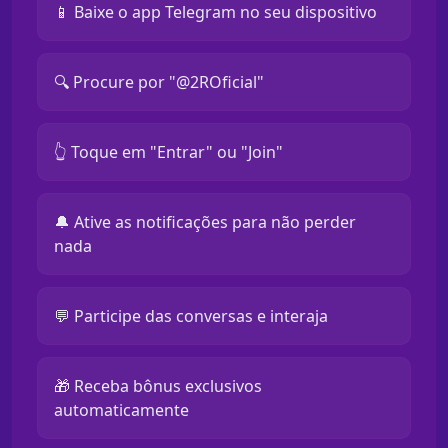
📱 Baixe o app Telegram no seu dispositivo
🔍 Procure por "@2ROficial"
👆 Toque em "Entrar" ou "Join"
🔔 Ative as notificações para não perder
nada
💬 Participe das conversas e interaja
🎁 Receba bônus exclusivos
automaticamente