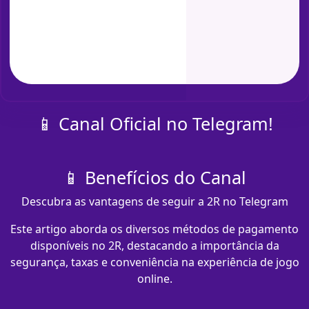
📱 Canal Oficial no Telegram!
📱 Benefícios do Canal
Descubra as vantagens de seguir a 2R no Telegram
Este artigo aborda os diversos métodos de pagamento
disponíveis no 2R, destacando a importância da
segurança, taxas e conveniência na experiência de jogo
online.