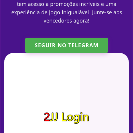
tem acesso a promoções incríveis e uma
experiência de jogo inigualável. Junte-se aos
vencedores agora!
SEGUIR NO TELEGRAM