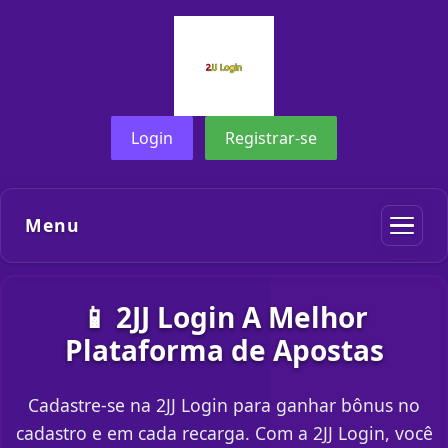
Login
Registrar-se
Menu
📱 2JJ Login A Melhor
Plataforma de Apostas
Cadastre-se na 2JJ Login para ganhar bônus no
cadastro e em cada recarga. Com a 2JJ Login, você