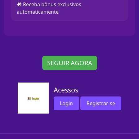
🎁 Receba bônus exclusivos
automaticamente
SEGUIR AGORA
Acessos
Login
Registrar-se