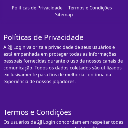
Políticas de Privacidade
Termos e Condições
Sitemap
Políticas de Privacidade
A 2JJ Login valoriza a privacidade de seus usuários e
está empenhada em proteger todas as informações
pessoais fornecidas durante o uso de nossos canais de
comunicação. Todos os dados coletados são utilizados
exclusivamente para fins de melhoria contínua da
experiência de nossos jogadores.
Termos e Condições
Os usuários da 2JJ Login concordam em respeitar todas