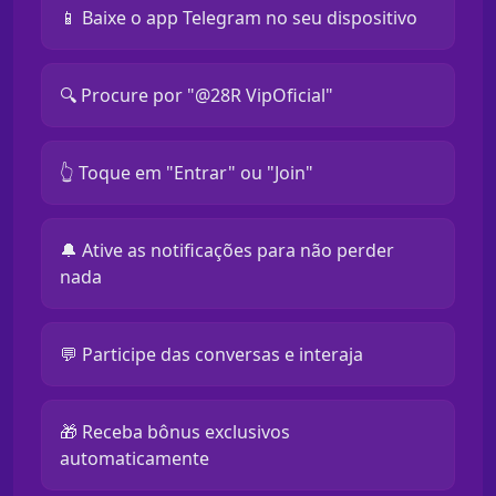
📱 Baixe o app Telegram no seu dispositivo
🔍 Procure por "@28R VipOficial"
👆 Toque em "Entrar" ou "Join"
🔔 Ative as notificações para não perder
nada
💬 Participe das conversas e interaja
🎁 Receba bônus exclusivos
automaticamente