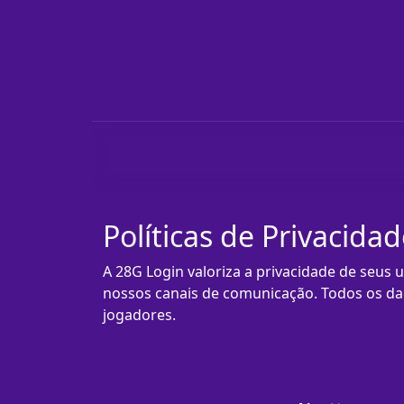
Políticas de Privacida
A 28G Login valoriza a privacidade de seus
nossos canais de comunicação. Todos os dad
jogadores.