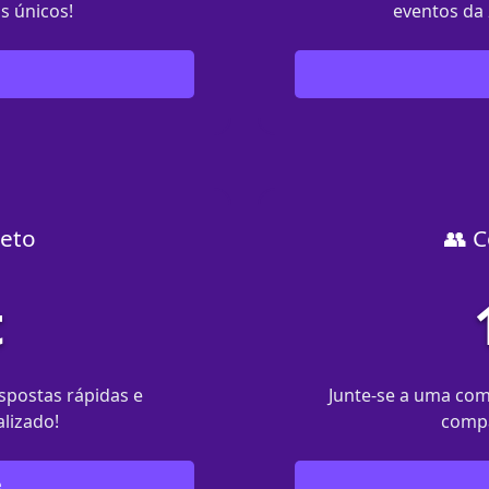
s únicos!
eventos da
reto
👥 
t
espostas rápidas e
Junte-se a uma com
lizado!
compa
e