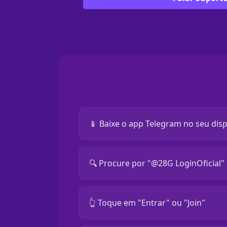
📱 Baixe o app Telegram no seu disp
🔍 Procure por "@28G LoginOficial"
👆 Toque em "Entrar" ou "Join"