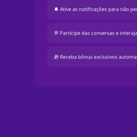
🔔 Ative as notificações para não p
💬 Participe das conversas e interaj
🎁 Receba bônus exclusivos autom