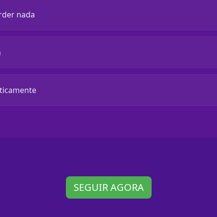
erder nada
a
aticamente
SEGUIR AGORA