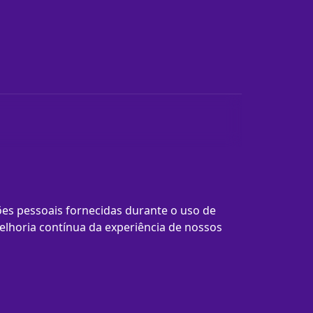
ões pessoais fornecidas durante o uso de
elhoria contínua da experiência de nossos