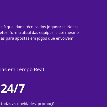
e à qualidade técnica dos jogadores. Nossa
retos, forma atual das equipes, e até mesmo
iosas para apostas em jogos que envolvem
cias em Tempo Real
24/7
e todas as novidades, promoções e