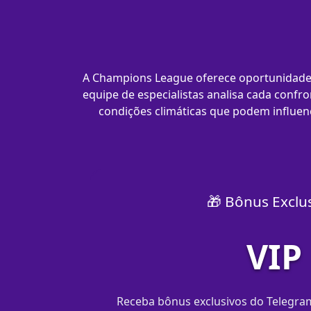
A Champions League oferece oportunidades 
equipe de especialistas analisa cada confr
condições climáticas que podem influenc
🎁 Bônus Exclu
VIP
Receba bônus exclusivos do Telegra