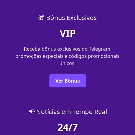
🎁 Bônus Exclusivos
VIP
Receba bônus exclusivos do Telegram,
promoções especiais e códigos promocionais
únicos!
Ver Bônus
📢 Notícias em Tempo Real
24/7