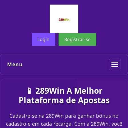
Login
Registrar-se
Menu
📱 289Win A Melhor
Plataforma de Apostas
Cadastre-se na 289Win para ganhar bônus no
cadastro e em cada recarga. Com a 289Win, você