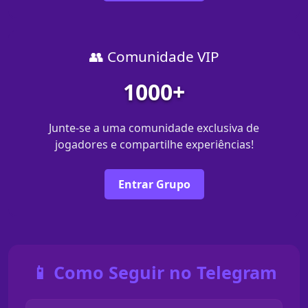
👥 Comunidade VIP
1000+
Junte-se a uma comunidade exclusiva de
jogadores e compartilhe experiências!
Entrar Grupo
📱 Como Seguir no Telegram