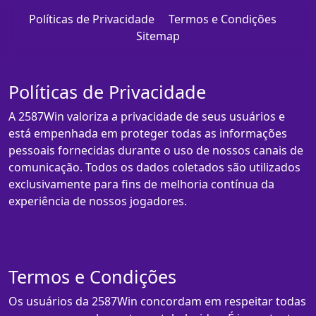
Políticas de Privacidade
Termos e Condições
Sitemap
Políticas de Privacidade
A 2587Win valoriza a privacidade de seus usuários e
está empenhada em proteger todas as informações
pessoais fornecidas durante o uso de nossos canais de
comunicação. Todos os dados coletados são utilizados
exclusivamente para fins de melhoria contínua da
experiência de nossos jogadores.
Termos e Condições
Os usuários da 2587Win concordam em respeitar todas