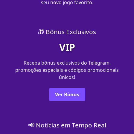
seu novo jogo favorito.
🎁 Bônus Exclusivos
VIP
Receba bônus exclusivos do Telegram,
promoções especiais e códigos promocionais
únicos!
Ver Bônus
📢 Notícias em Tempo Real