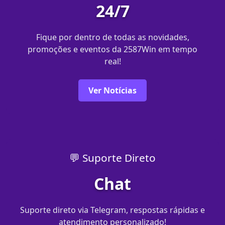
24/7
Fique por dentro de todas as novidades,
promoções e eventos da 2587Win em tempo
real!
Ver Notícias
💬 Suporte Direto
Chat
Suporte direto via Telegram, respostas rápidas e
atendimento personalizado!