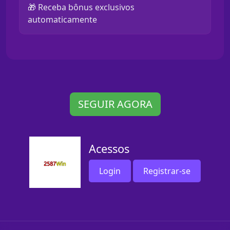
🎁 Receba bônus exclusivos
automaticamente
SEGUIR AGORA
Acessos
Login
Registrar-se