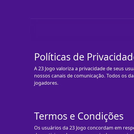
Políticas de Privacida
A 23 Jogo valoriza a privacidade de seus u
nossos canais de comunicação. Todos os dad
jogadores.
Termos e Condições
Os usuários da 23 Jogo concordam em respei