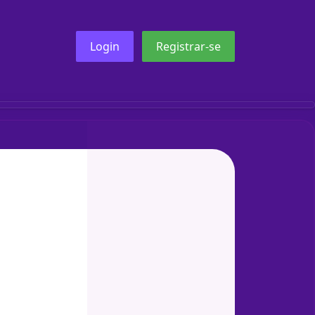
Login
Registrar-se