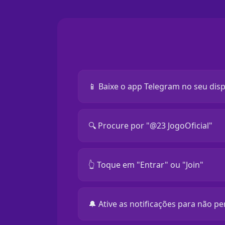
📱 Baixe o app Telegram no seu disp
🔍 Procure por "@23 JogoOficial"
👆 Toque em "Entrar" ou "Join"
🔔 Ative as notificações para não p