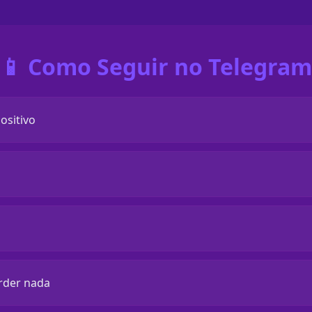
📱 Como Seguir no Telegram
ositivo
erder nada