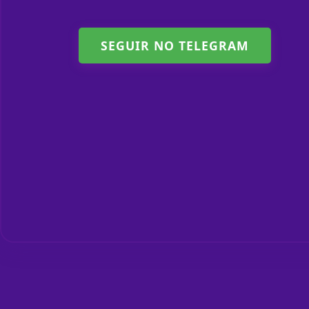
SEGUIR NO TELEGRAM