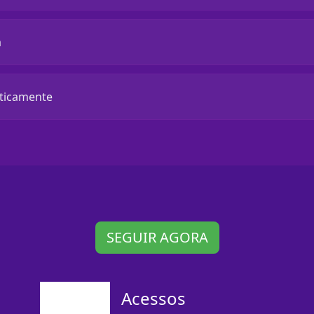
a
aticamente
SEGUIR AGORA
Acessos