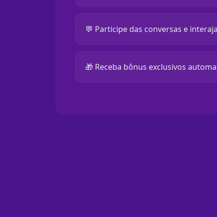
💬 Participe das conversas e interaj
🎁 Receba bônus exclusivos autom