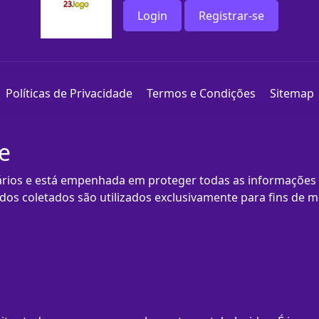
Login
Registrar-se
Políticas de Privacidade
Termos e Condições
Sitemap
de
uários e está empenhada em proteger todas as informações
os coletados são utilizados exclusivamente para fins de m