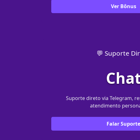
Ver Bônus
💬 Suporte Di
Cha
Suporte direto via Telegram, r
atendimento persona
Falar Suport