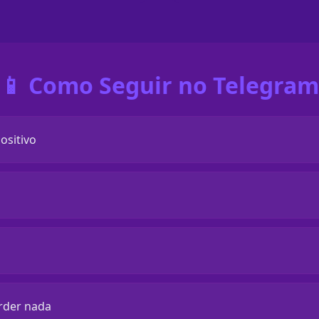
📱 Como Seguir no Telegram
ositivo
erder nada