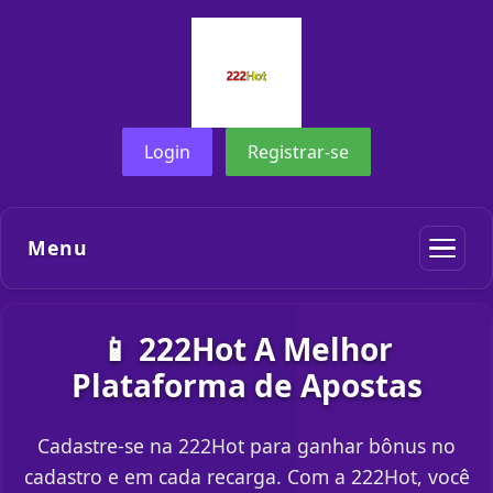
Login
Registrar-se
Menu
📱 222Hot A Melhor
Plataforma de Apostas
Cadastre-se na 222Hot para ganhar bônus no
cadastro e em cada recarga. Com a 222Hot, você