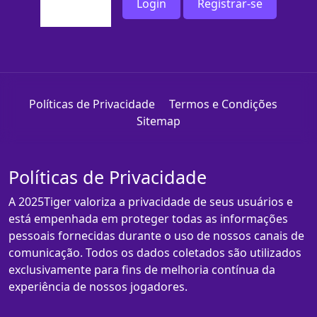
Login
Registrar-se
Políticas de Privacidade
Termos e Condições
Sitemap
Políticas de Privacidade
A 2025Tiger valoriza a privacidade de seus usuários e
está empenhada em proteger todas as informações
pessoais fornecidas durante o uso de nossos canais de
comunicação. Todos os dados coletados são utilizados
exclusivamente para fins de melhoria contínua da
experiência de nossos jogadores.