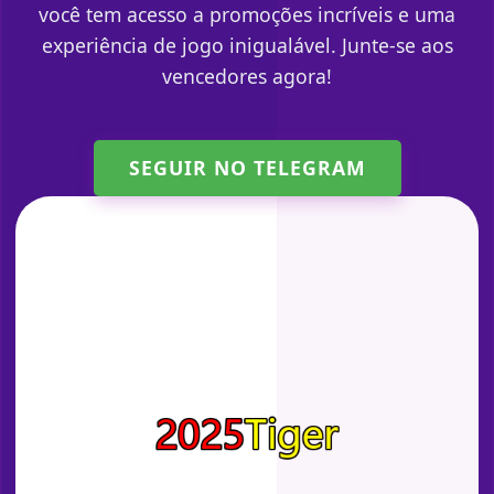
você tem acesso a promoções incríveis e uma
experiência de jogo inigualável. Junte-se aos
vencedores agora!
SEGUIR NO TELEGRAM