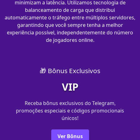
minimizam a latência. Utilizamos tecnologia de
balanceamento de carga que distribui
automaticamente o tráfego entre múltiplos servidores,
garantindo que você sempre tenha a melhor
experiência possível, independentemente do número
de jogadores online.
🎁 Bônus Exclusivos
VIP
Receba bônus exclusivos do Telegram,
promoções especiais e códigos promocionais
únicos!
Ver Bônus