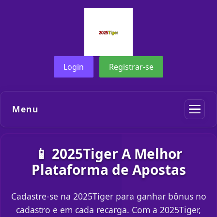
Login
Registrar-se
Menu
📱 2025Tiger A Melhor
Plataforma de Apostas
Cadastre-se na 2025Tiger para ganhar bônus no
cadastro e em cada recarga. Com a 2025Tiger,