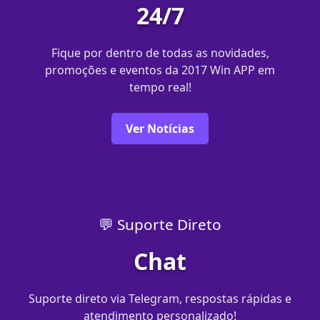
24/7
Fique por dentro de todas as novidades,
promoções e eventos da 2017 Win APP em
tempo real!
Ver Notícias
💬 Suporte Direto
Chat
Suporte direto via Telegram, respostas rápidas e
atendimento personalizado!