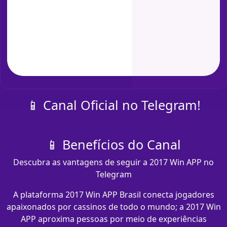
📱 Canal Oficial no Telegram!
📱 Benefícios do Canal
Descubra as vantagens de seguir a 2017 Win APP no
Telegram
A plataforma 2017 Win APP Brasil conecta jogadores
apaixonados por cassinos de todo o mundo; a 2017 Win
APP aproxima pessoas por meio de experiências