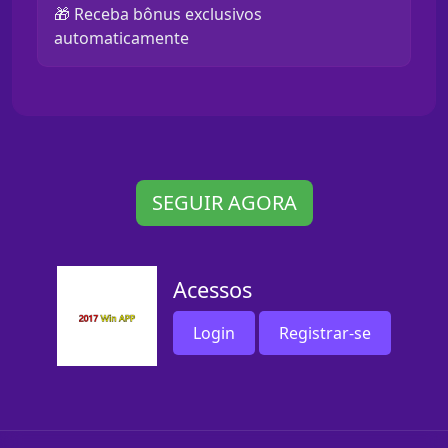
🎁 Receba bônus exclusivos
automaticamente
SEGUIR AGORA
Acessos
Login
Registrar-se