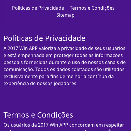
Políticas de Privacidade
Termos e Condições
Sitemap
Políticas de Privacidade
A 2017 Win APP valoriza a privacidade de seus usuários
e está empenhada em proteger todas as informações
pessoais fornecidas durante o uso de nossos canais de
comunicação. Todos os dados coletados são utilizados
exclusivamente para fins de melhoria contínua da
experiência de nossos jogadores.
Termos e Condições
Os usuários da 2017 Win APP concordam em respeitar