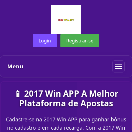
Login
Registrar-se
Menu
📱 2017 Win APP A Melhor
Plataforma de Apostas
Cadastre-se na 2017 Win APP para ganhar bônus
no cadastro e em cada recarga. Com a 2017 Win