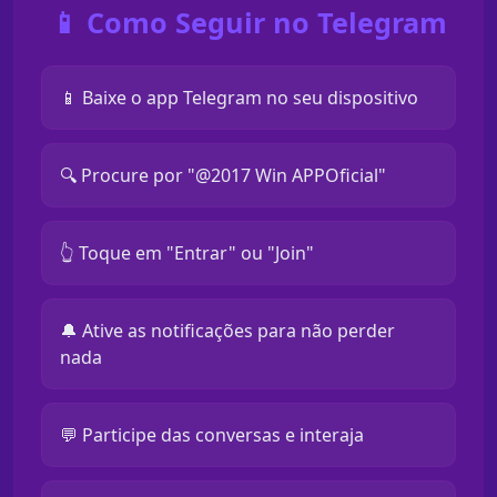
📱 Como Seguir no Telegram
📱 Baixe o app Telegram no seu dispositivo
🔍 Procure por "@2017 Win APPOficial"
👆 Toque em "Entrar" ou "Join"
🔔 Ative as notificações para não perder
nada
💬 Participe das conversas e interaja