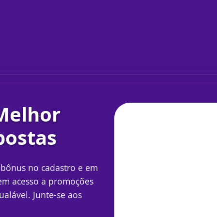
Melhor
postas
 bônus no cadastro e em
tem acesso a promoções
ualável. Junte-se aos