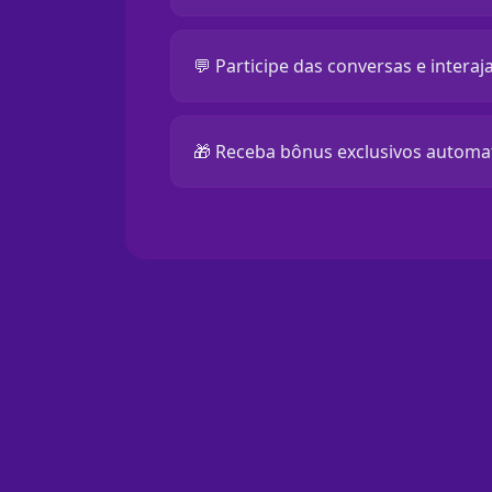
💬 Participe das conversas e interaj
🎁 Receba bônus exclusivos autom