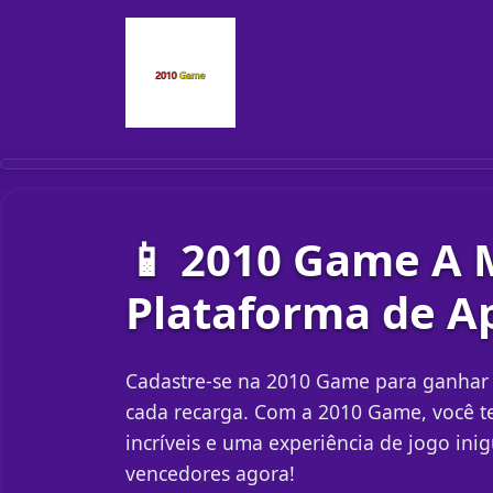
📱 2010 Game A 
Plataforma de A
Cadastre-se na 2010 Game para ganhar
cada recarga. Com a 2010 Game, você 
incríveis e uma experiência de jogo inig
vencedores agora!