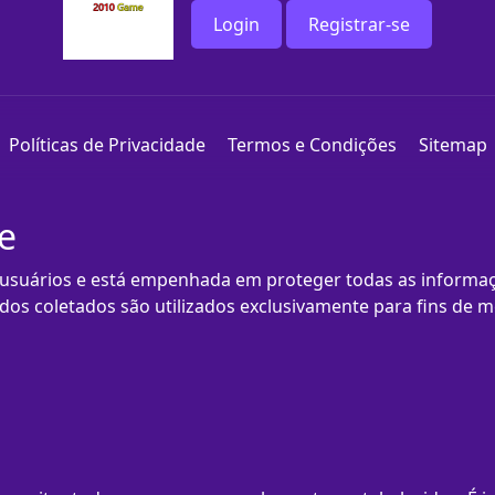
Login
Registrar-se
Políticas de Privacidade
Termos e Condições
Sitemap
de
s usuários e está empenhada em proteger todas as informaç
os coletados são utilizados exclusivamente para fins de m