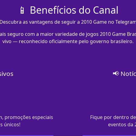
📱 Benefícios do Canal
Descubra as vantagens de seguir a 2010 Game no Telegra
ais seguro com a maior variedade de jogos 2010 Game Brasi
vivo — reconhecido oficialmente pelo governo brasileiro.
sivos
📢 Notí
m, promoções especiais
Fique por dentro d
s únicos!
eventos da 