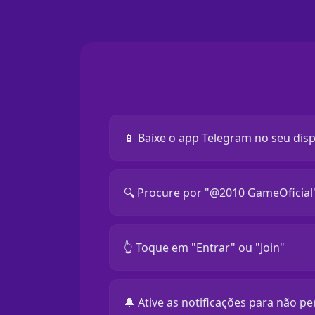
📱 Baixe o app Telegram no seu disp
🔍 Procure por "@2010 GameOficial
👆 Toque em "Entrar" ou "Join"
🔔 Ative as notificações para não p