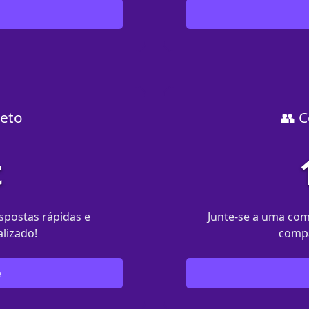
reto
👥 
t
espostas rápidas e
Junte-se a uma com
lizado!
compa
e