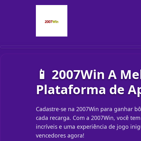
📱 2007Win A Me
Plataforma de A
Cadastre-se na 2007Win para ganhar bô
cada recarga. Com a 2007Win, você tem
incríveis e uma experiência de jogo inig
vencedores agora!