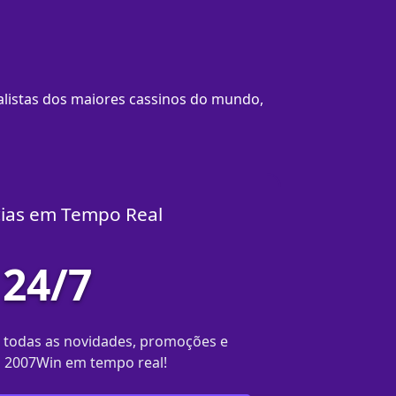
alistas dos maiores cassinos do mundo,
cias em Tempo Real
24/7
e todas as novidades, promoções e
 2007Win em tempo real!