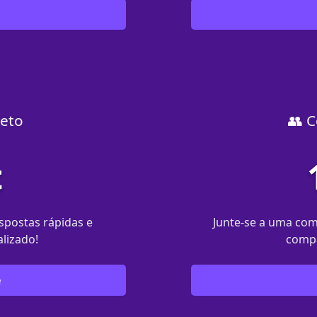
reto
👥 
t
espostas rápidas e
Junte-se a uma com
lizado!
compa
e