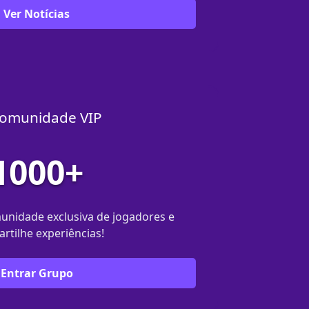
Ver Notícias
Comunidade VIP
1000+
unidade exclusiva de jogadores e
rtilhe experiências!
Entrar Grupo