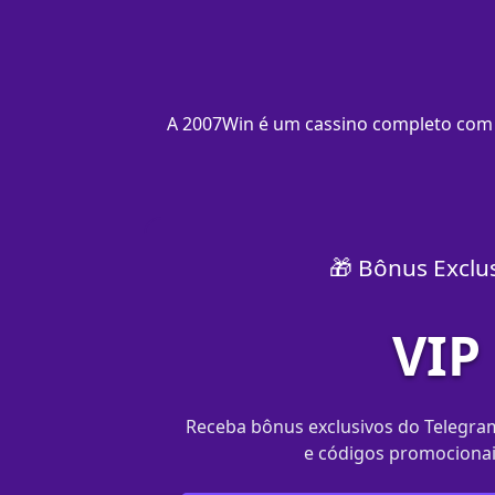
A 2007Win é um cassino completo com m
🎁 Bônus Exclu
VIP
Receba bônus exclusivos do Telegra
e códigos promocionai