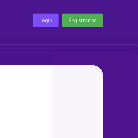
Login
Registrar-se