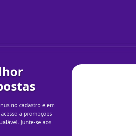
lhor
postas
nus no cadastro e em
 acesso a promoções
ualável. Junte-se aos