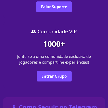
Falar Suporte
👥 Comunidade VIP
1000+
Junte-se a uma comunidade exclusiva de
jogadores e compartilhe experiências!
Entrar Grupo
📱 Como Seguir no Telegram