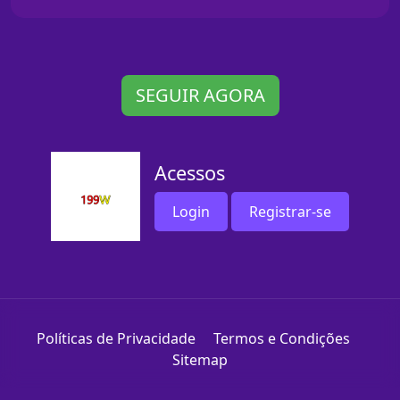
SEGUIR AGORA
Acessos
Login
Registrar-se
Políticas de Privacidade
Termos e Condições
Sitemap