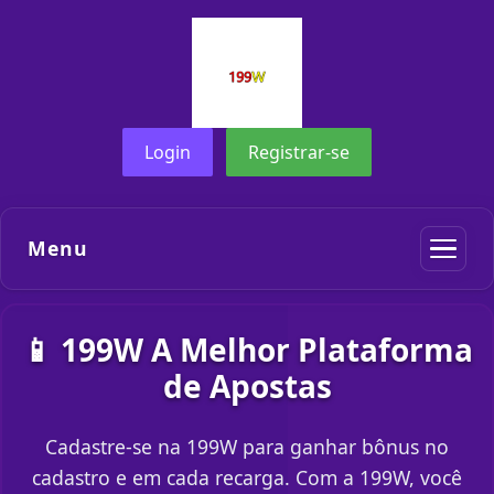
Login
Registrar-se
Menu
📱 199W A Melhor Plataforma
de Apostas
Cadastre-se na 199W para ganhar bônus no
cadastro e em cada recarga. Com a 199W, você