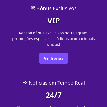
🎁 Bônus Exclusivos
VIP
Receba bônus exclusivos do Telegram,
promoções especiais e códigos promocionais
únicos!
Ver Bônus
📢 Notícias em Tempo Real
24/7