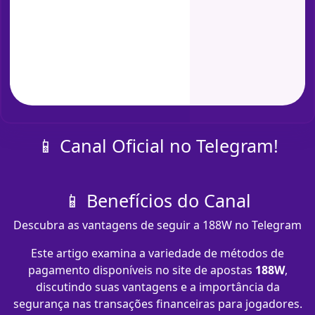
📱 Canal Oficial no Telegram!
📱 Benefícios do Canal
Descubra as vantagens de seguir a 188W no Telegram
Este artigo examina a variedade de métodos de
pagamento disponíveis no site de apostas
188W
,
discutindo suas vantagens e a importância da
segurança nas transações financeiras para jogadores.