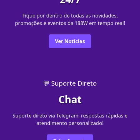
Fique por dentro de todas as novidades,
promoções e eventos da 188W em tempo real!
Ver Notícias
💬 Suporte Direto
Chat
Suporte direto via Telegram, respostas rápidas e
atendimento personalizado!