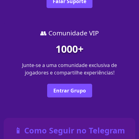
Falar Suporte
👥 Comunidade VIP
1000+
Junte-se a uma comunidade exclusiva de
jogadores e compartilhe experiências!
Entrar Grupo
📱 Como Seguir no Telegram