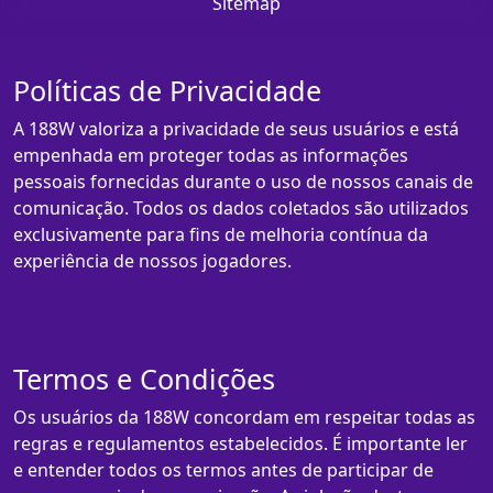
Sitemap
Políticas de Privacidade
A 188W valoriza a privacidade de seus usuários e está
empenhada em proteger todas as informações
pessoais fornecidas durante o uso de nossos canais de
comunicação. Todos os dados coletados são utilizados
exclusivamente para fins de melhoria contínua da
experiência de nossos jogadores.
Termos e Condições
Os usuários da 188W concordam em respeitar todas as
regras e regulamentos estabelecidos. É importante ler
e entender todos os termos antes de participar de