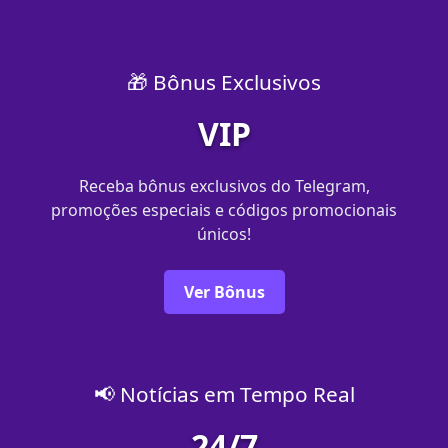
🎁 Bônus Exclusivos
VIP
Receba bônus exclusivos do Telegram,
promoções especiais e códigos promocionais
únicos!
Ver Bônus
📢 Notícias em Tempo Real
24/7