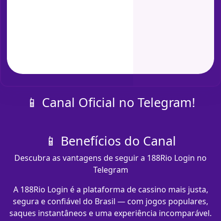
📱 Canal Oficial no Telegram!
📱 Benefícios do Canal
Descubra as vantagens de seguir a 188Rio Login no
Telegram
A 188Rio Login é a plataforma de cassino mais justa,
segura e confiável do Brasil — com jogos populares,
saques instantâneos e uma experiência incomparável.