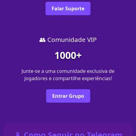
Falar Suporte
👥 Comunidade VIP
1000+
Junte-se a uma comunidade exclusiva de
jogadores e compartilhe experiências!
Entrar Grupo
📱 Como Seguir no Telegram