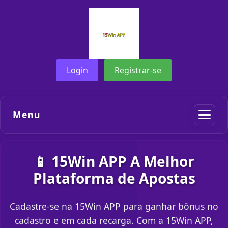
Login
Registrar-se
Menu
📱 15Win APP A Melhor
Plataforma de Apostas
Cadastre-se na 15Win APP para ganhar bônus no
cadastro e em cada recarga. Com a 15Win APP,