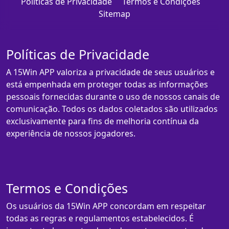
Políticas de Privacidade
Termos e Condições
Sitemap
Políticas de Privacidade
A 15Win APP valoriza a privacidade de seus usuários e
está empenhada em proteger todas as informações
pessoais fornecidas durante o uso de nossos canais de
comunicação. Todos os dados coletados são utilizados
exclusivamente para fins de melhoria contínua da
experiência de nossos jogadores.
Termos e Condições
Os usuários da 15Win APP concordam em respeitar
todas as regras e regulamentos estabelecidos. É