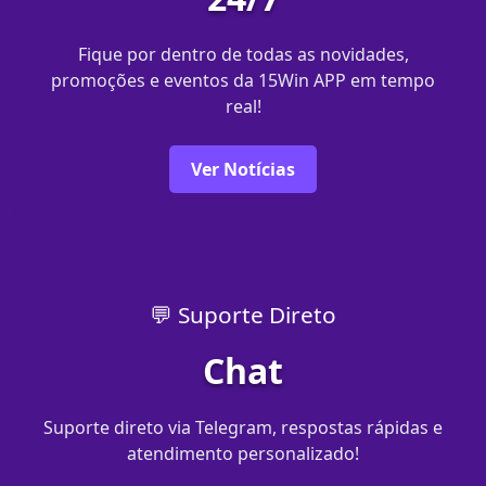
Fique por dentro de todas as novidades,
promoções e eventos da 15Win APP em tempo
real!
Ver Notícias
💬 Suporte Direto
Chat
Suporte direto via Telegram, respostas rápidas e
atendimento personalizado!