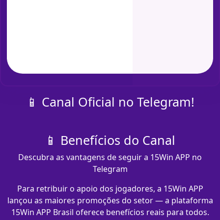
📱 Canal Oficial no Telegram!
📱 Benefícios do Canal
Descubra as vantagens de seguir a 15Win APP no
Telegram
Para retribuir o apoio dos jogadores, a 15Win APP
lançou as maiores promoções do setor — a plataforma
15Win APP Brasil oferece benefícios reais para todos.