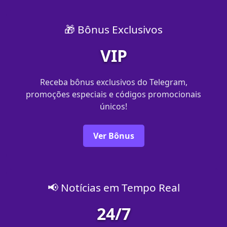
🎁 Bônus Exclusivos
VIP
Receba bônus exclusivos do Telegram,
promoções especiais e códigos promocionais
únicos!
Ver Bônus
📢 Notícias em Tempo Real
24/7