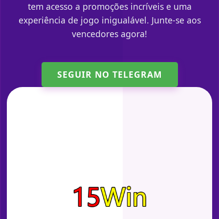
tem acesso a promoções incríveis e uma
experiência de jogo inigualável. Junte-se aos
vencedores agora!
SEGUIR NO TELEGRAM