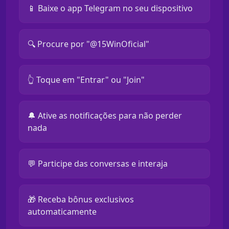
📱 Baixe o app Telegram no seu dispositivo
🔍 Procure por "@15WinOficial"
👆 Toque em "Entrar" ou "Join"
🔔 Ative as notificações para não perder
nada
💬 Participe das conversas e interaja
🎁 Receba bônus exclusivos
automaticamente