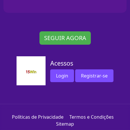
SEGUIR AGORA
Acessos
Login
Registrar-se
Políticas de Privacidade
Termos e Condições
Sitemap