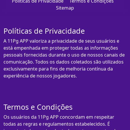
Políticas de Privacidade
Termos e Condições
Sitemap
Políticas de Privacidade
A 11Pg APP valoriza a privacidade de seus usuários e
está empenhada em proteger todas as informações
pessoais fornecidas durante o uso de nossos canais de
comunicação. Todos os dados coletados são utilizados
exclusivamente para fins de melhoria contínua da
experiência de nossos jogadores.
Termos e Condições
Os usuários da 11Pg APP concordam em respeitar
todas as regras e regulamentos estabelecidos. É