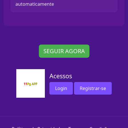
automaticamente
SEGUIR AGORA
Acessos
Login
Registrar-se