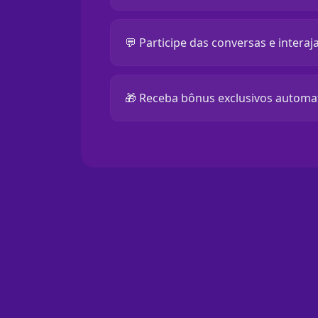
💬 Participe das conversas e interaj
🎁 Receba bônus exclusivos autom