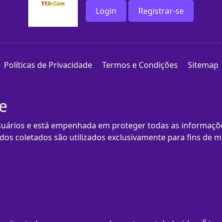
Login
Registrar-se
Políticas de Privacidade
Termos e Condições
Sitemap
de
usuários e está empenhada em proteger todas as informaçõ
os coletados são utilizados exclusivamente para fins de m