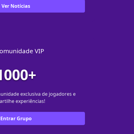
Ver Notícias
Comunidade VIP
1000+
unidade exclusiva de jogadores e
rtilhe experiências!
Entrar Grupo