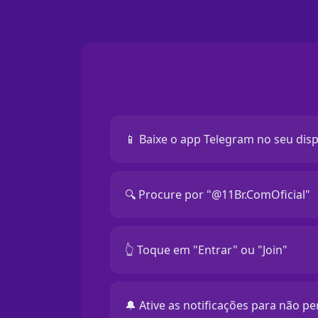
📱 Baixe o app Telegram no seu disp
🔍 Procure por "@11Br.ComOficial"
👆 Toque em "Entrar" ou "Join"
🔔 Ative as notificações para não p