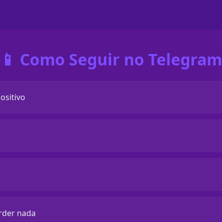
📱 Como Seguir no Telegram
ositivo
erder nada