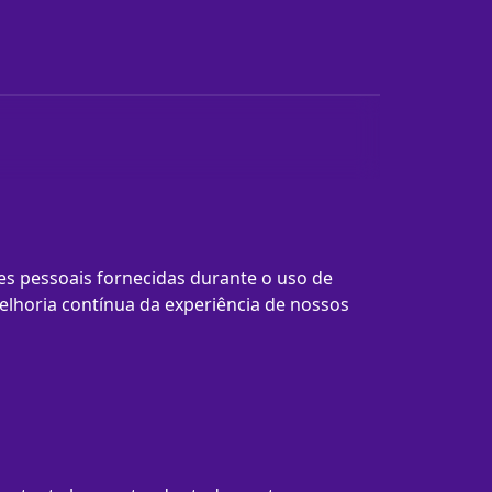
es pessoais fornecidas durante o uso de
elhoria contínua da experiência de nossos