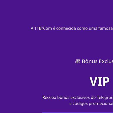
A 11Br.Com é conhecida como uma famosa e
🎁 Bônus Exclu
VIP
Receba bônus exclusivos do Telegra
e códigos promocionai