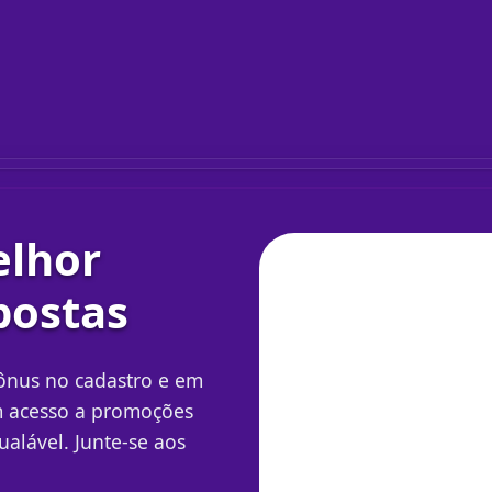
elhor
postas
ônus no cadastro e em
m acesso a promoções
ualável. Junte-se aos