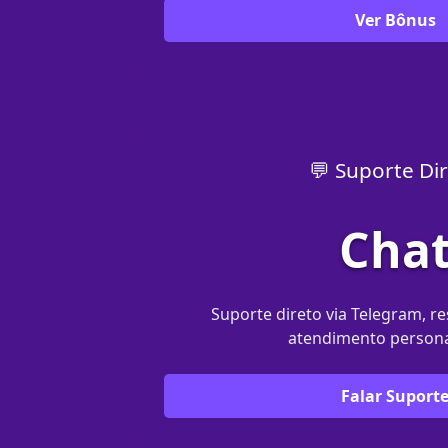
Ver Bônus
💬 Suporte Di
Cha
Suporte direto via Telegram, r
atendimento persona
Falar Suport