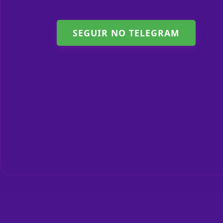
SEGUIR NO TELEGRAM