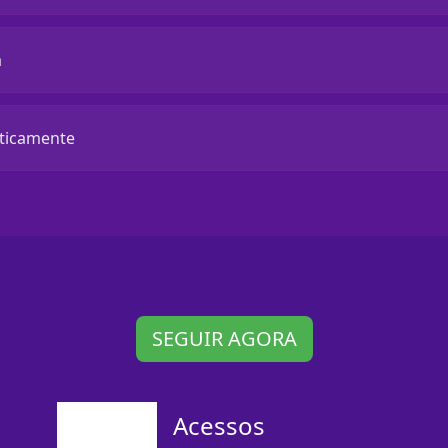
a
aticamente
SEGUIR AGORA
Acessos