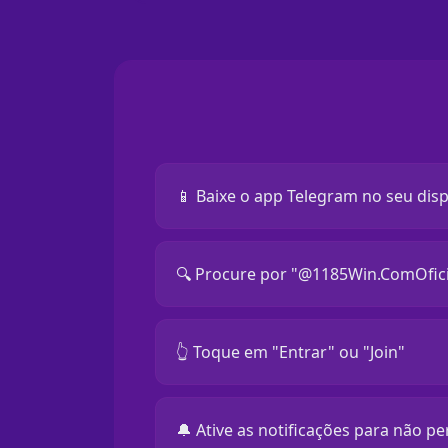
📱 Baixe o app Telegram no seu disp
🔍 Procure por "@1185Win.ComOfici
👆 Toque em "Entrar" ou "Join"
🔔 Ative as notificações para não p