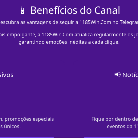
📱 Benefícios do Canal
escubra as vantagens de seguir a 1185Win.Com no Telegr
is empolgante, a 1185Win.Com atualiza regularmente os jog
garantindo emoções inéditas a cada clique.
sivos
📢 Notí
m, promoções especiais
Fique por dentro d
s únicos!
eventos da 1