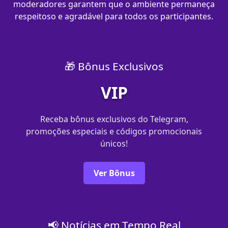
moderadores garantem que o ambiente permaneça
respeitoso e agradável para todos os participantes.
🎁 Bônus Exclusivos
VIP
Receba bônus exclusivos do Telegram,
promoções especiais e códigos promocionais
únicos!
Ver Bônus
📢 Notícias em Tempo Real