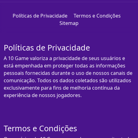
Políticas de Privacidade
Termos e Condições
Sitemap
Políticas de Privacidade
A 10 Game valoriza a privacidade de seus usuários e
está empenhada em proteger todas as informações
pessoais fornecidas durante o uso de nossos canais de
comunicação. Todos os dados coletados são utilizados
exclusivamente para fins de melhoria contínua da
experiência de nossos jogadores.
Termos e Condições