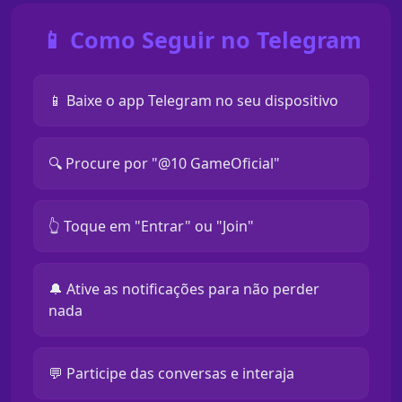
📱 Como Seguir no Telegram
📱 Baixe o app Telegram no seu dispositivo
🔍 Procure por "@10 GameOficial"
👆 Toque em "Entrar" ou "Join"
🔔 Ative as notificações para não perder
nada
💬 Participe das conversas e interaja