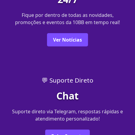
Fique por dentro de todas as novidades,
promoções e eventos da 10BB em tempo real!
Ver Notícias
💬 Suporte Direto
Chat
Suporte direto via Telegram, respostas rápidas e
atendimento personalizado!