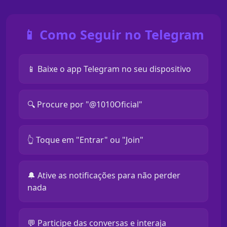
📱 Como Seguir no Telegram
📱 Baixe o app Telegram no seu dispositivo
🔍 Procure por "@1010Oficial"
👆 Toque em "Entrar" ou "Join"
🔔 Ative as notificações para não perder
nada
💬 Participe das conversas e interaja