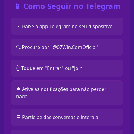
📱 Como Seguir no Telegram
📱 Baixe o app Telegram no seu dispositivo
🔍 Procure por "@07Win.ComOficial"
👆 Toque em "Entrar" ou "Join"
🔔 Ative as notificações para não perder
nada
💬 Participe das conversas e interaja