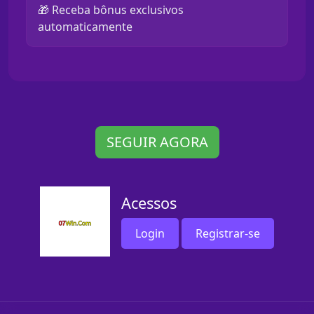
🎁 Receba bônus exclusivos
automaticamente
SEGUIR AGORA
Acessos
Login
Registrar-se