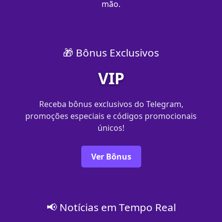
mão.
🎁 Bônus Exclusivos
VIP
Receba bônus exclusivos do Telegram,
promoções especiais e códigos promocionais
únicos!
Ver Bônus
📢 Notícias em Tempo Real