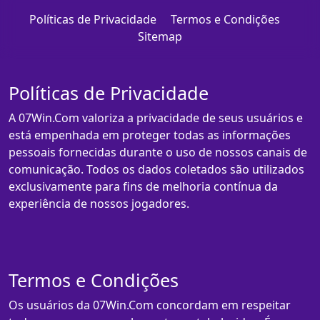
Políticas de Privacidade
Termos e Condições
Sitemap
Políticas de Privacidade
A 07Win.Com valoriza a privacidade de seus usuários e
está empenhada em proteger todas as informações
pessoais fornecidas durante o uso de nossos canais de
comunicação. Todos os dados coletados são utilizados
exclusivamente para fins de melhoria contínua da
experiência de nossos jogadores.
Termos e Condições
Os usuários da 07Win.Com concordam em respeitar