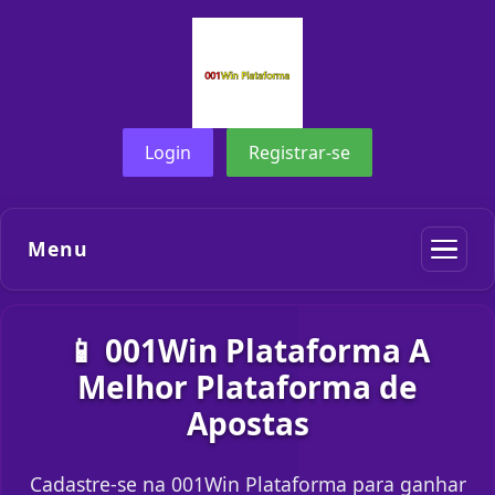
Login
Registrar-se
Menu
📱 001Win Plataforma A
Melhor Plataforma de
Apostas
Cadastre-se na 001Win Plataforma para ganhar