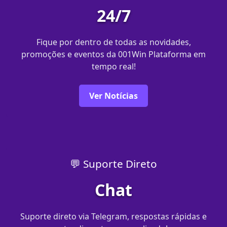
24/7
Fique por dentro de todas as novidades,
promoções e eventos da 001Win Plataforma em
tempo real!
Ver Notícias
💬 Suporte Direto
Chat
Suporte direto via Telegram, respostas rápidas e