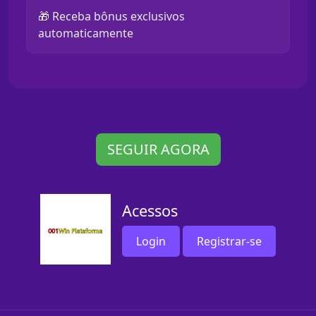
🎁 Receba bônus exclusivos
automaticamente
SEGUIR AGORA
Acessos
Login
Registrar-se